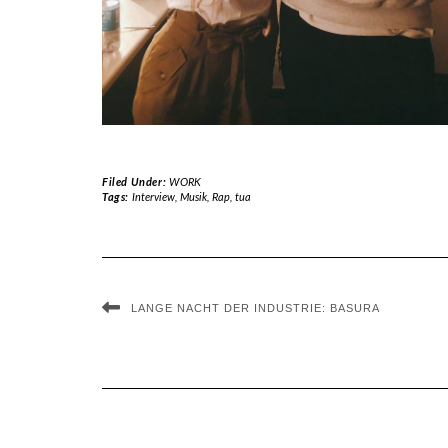
Filed Under:
WORK
Tags:
Interview
,
Musik
,
Rap
,
tua
LANGE NACHT DER INDUSTRIE: BASURA