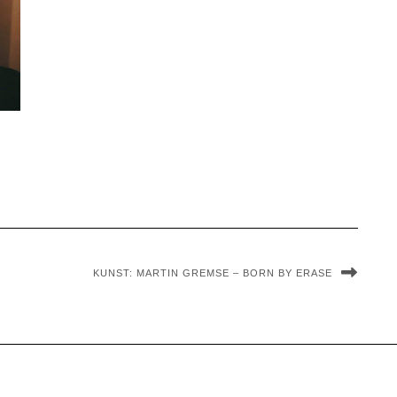
KUNST: MARTIN GREMSE – BORN BY ERASE