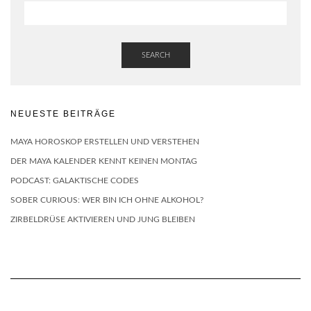
SEARCH
NEUESTE BEITRÄGE
MAYA HOROSKOP ERSTELLEN UND VERSTEHEN
DER MAYA KALENDER KENNT KEINEN MONTAG
PODCAST: GALAKTISCHE CODES
SOBER CURIOUS: WER BIN ICH OHNE ALKOHOL?
ZIRBELDRÜSE AKTIVIEREN UND JUNG BLEIBEN