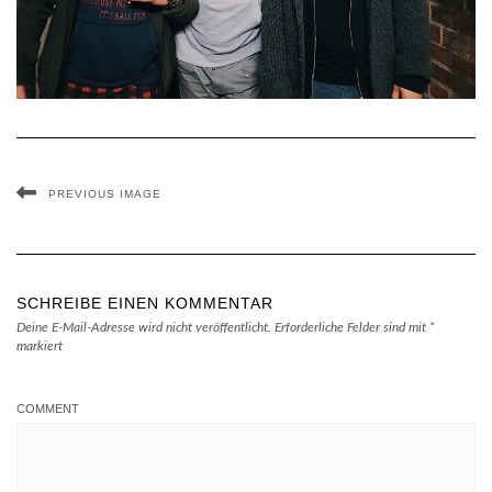
PREVIOUS IMAGE
SCHREIBE EINEN KOMMENTAR
Deine E-Mail-Adresse wird nicht veröffentlicht.
Erforderliche Felder sind mit
*
markiert
COMMENT