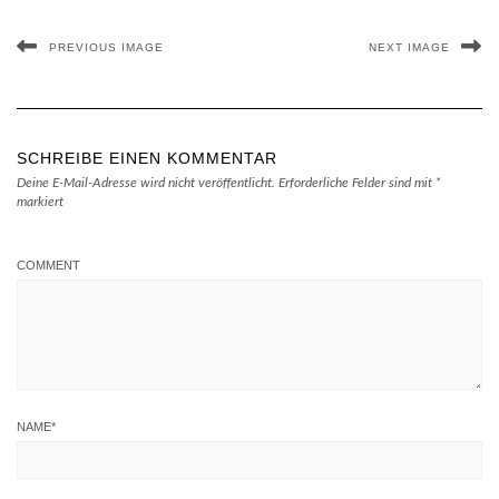
PREVIOUS IMAGE
NEXT IMAGE
SCHREIBE EINEN KOMMENTAR
Deine E-Mail-Adresse wird nicht veröffentlicht.
Erforderliche Felder sind mit
*
markiert
COMMENT
NAME
*