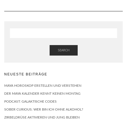
SEARCH
NEUESTE BEITRÄGE
MAYA HOROSKOP ERSTELLEN UND VERSTEHEN
DER MAYA KALENDER KENNT KEINEN MONTAG
PODCAST: GALAKTISCHE CODES
SOBER CURIOUS: WER BIN ICH OHNE ALKOHOL?
ZIRBELDRÜSE AKTIVIEREN UND JUNG BLEIBEN