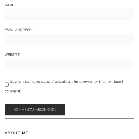
NAME
*
EMAIL ADDRESS
*
WEBSITE
Save my name, email, and website in this browser for the next time I
comment.
ABOUT ME