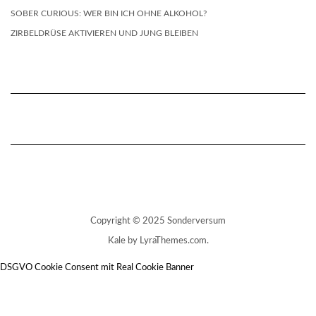
SOBER CURIOUS: WER BIN ICH OHNE ALKOHOL?
ZIRBELDRÜSE AKTIVIEREN UND JUNG BLEIBEN
Copyright © 2025 Sonderversum
Kale
by LyraThemes.com.
DSGVO Cookie Consent mit Real Cookie Banner