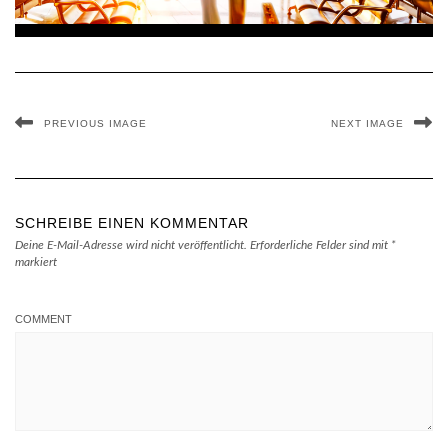
PREVIOUS IMAGE
NEXT IMAGE
SCHREIBE EINEN KOMMENTAR
Deine E-Mail-Adresse wird nicht veröffentlicht.
Erforderliche Felder sind mit
*
markiert
COMMENT