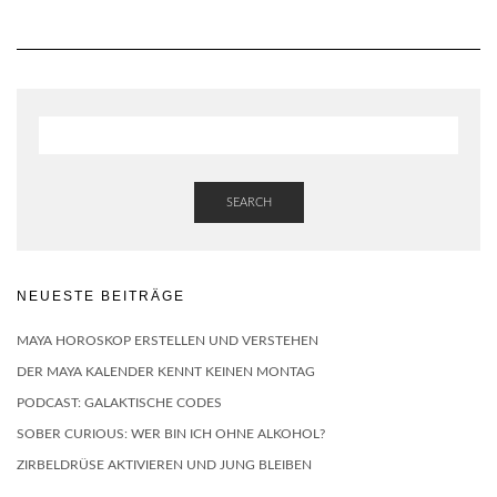
SEARCH
NEUESTE BEITRÄGE
MAYA HOROSKOP ERSTELLEN UND VERSTEHEN
DER MAYA KALENDER KENNT KEINEN MONTAG
PODCAST: GALAKTISCHE CODES
SOBER CURIOUS: WER BIN ICH OHNE ALKOHOL?
ZIRBELDRÜSE AKTIVIEREN UND JUNG BLEIBEN