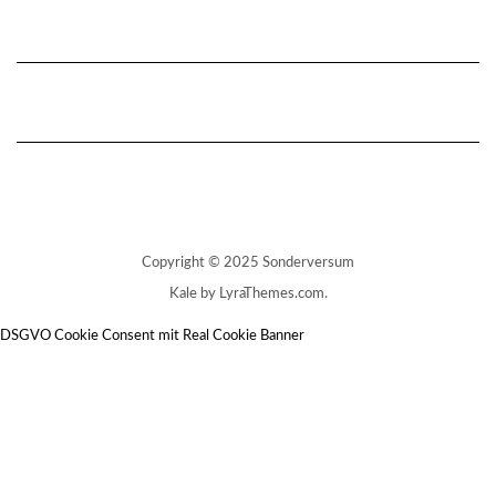
Copyright © 2025 Sonderversum
Kale
by LyraThemes.com.
DSGVO Cookie Consent mit Real Cookie Banner