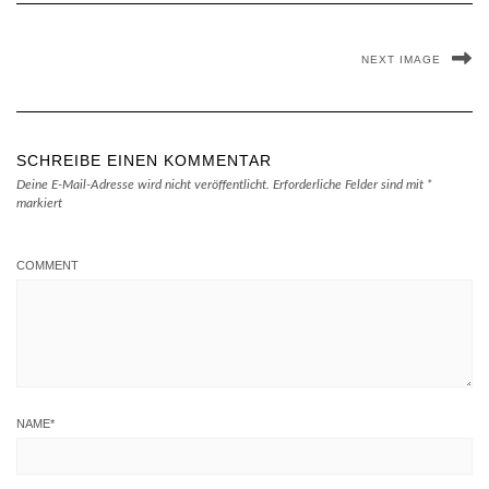
NEXT IMAGE
SCHREIBE EINEN KOMMENTAR
Deine E-Mail-Adresse wird nicht veröffentlicht.
Erforderliche Felder sind mit
*
markiert
COMMENT
NAME
*