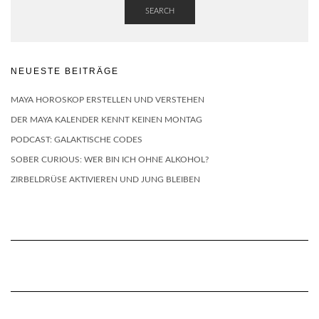
SEARCH
NEUESTE BEITRÄGE
MAYA HOROSKOP ERSTELLEN UND VERSTEHEN
DER MAYA KALENDER KENNT KEINEN MONTAG
PODCAST: GALAKTISCHE CODES
SOBER CURIOUS: WER BIN ICH OHNE ALKOHOL?
ZIRBELDRÜSE AKTIVIEREN UND JUNG BLEIBEN