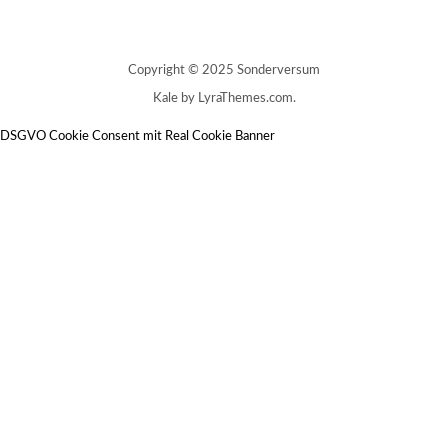
Copyright © 2025 Sonderversum
Kale
by LyraThemes.com.
DSGVO Cookie Consent mit Real Cookie Banner