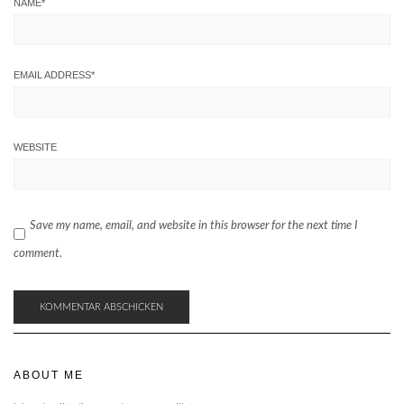
NAME
*
EMAIL ADDRESS
*
WEBSITE
Save my name, email, and website in this browser for the next time I
comment.
ABOUT ME