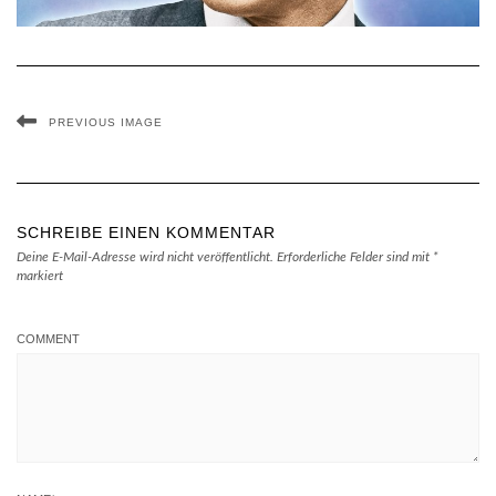
PREVIOUS IMAGE
SCHREIBE EINEN KOMMENTAR
Deine E-Mail-Adresse wird nicht veröffentlicht.
Erforderliche Felder sind mit
*
markiert
COMMENT