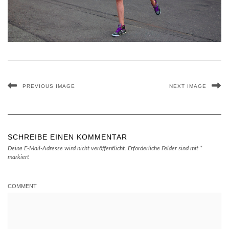
PREVIOUS IMAGE
NEXT IMAGE
SCHREIBE EINEN KOMMENTAR
Deine E-Mail-Adresse wird nicht veröffentlicht.
Erforderliche Felder sind mit
*
markiert
COMMENT