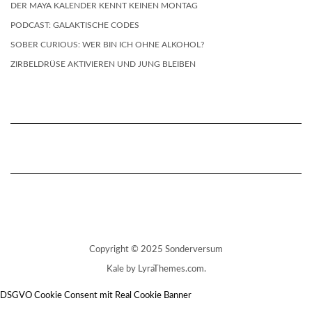
DER MAYA KALENDER KENNT KEINEN MONTAG
PODCAST: GALAKTISCHE CODES
SOBER CURIOUS: WER BIN ICH OHNE ALKOHOL?
ZIRBELDRÜSE AKTIVIEREN UND JUNG BLEIBEN
Copyright © 2025 Sonderversum
Kale
by LyraThemes.com.
DSGVO Cookie Consent mit Real Cookie Banner