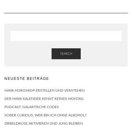
SEARCH
NEUESTE BEITRÄGE
MAYA HOROSKOP ERSTELLEN UND VERSTEHEN
DER MAYA KALENDER KENNT KEINEN MONTAG
PODCAST: GALAKTISCHE CODES
SOBER CURIOUS: WER BIN ICH OHNE ALKOHOL?
ZIRBELDRÜSE AKTIVIEREN UND JUNG BLEIBEN