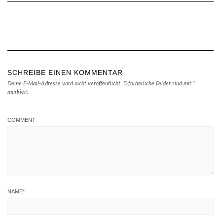
SCHREIBE EINEN KOMMENTAR
Deine E-Mail-Adresse wird nicht veröffentlicht.
Erforderliche Felder sind mit
*
markiert
COMMENT
NAME
*