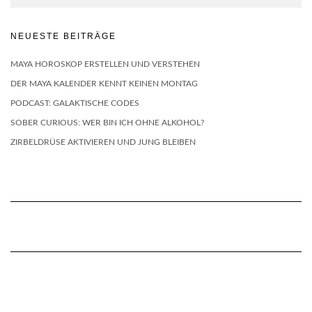
NEUESTE BEITRÄGE
MAYA HOROSKOP ERSTELLEN UND VERSTEHEN
DER MAYA KALENDER KENNT KEINEN MONTAG
PODCAST: GALAKTISCHE CODES
SOBER CURIOUS: WER BIN ICH OHNE ALKOHOL?
ZIRBELDRÜSE AKTIVIEREN UND JUNG BLEIBEN