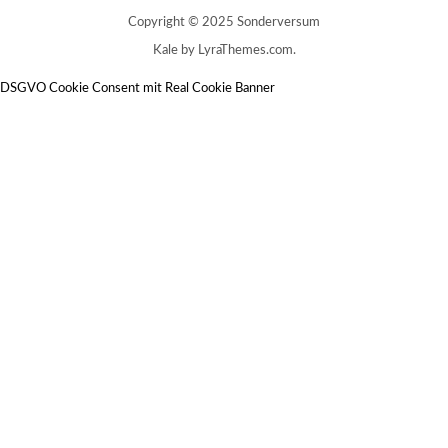
Copyright © 2025 Sonderversum
Kale
by LyraThemes.com.
DSGVO Cookie Consent mit Real Cookie Banner