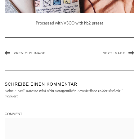
Processed with VSCO with hb2 preset
PREVIOUS IMAGE
NEXT IMAGE
SCHREIBE EINEN KOMMENTAR
Deine E-Mail-Adresse wird nicht veröffentlicht.
Erforderliche Felder sind mit
*
markiert
COMMENT