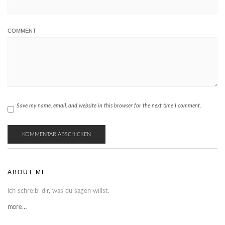
COMMENT
Save my name, email, and website in this browser for the next time I comment.
ABOUT ME
Ich schreib‘ dir, was du sagen willst.
more…