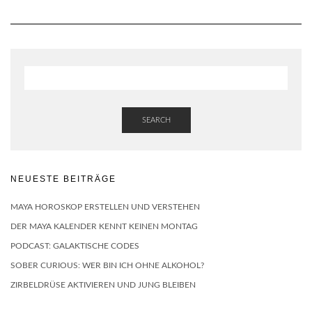
SEARCH
NEUESTE BEITRÄGE
MAYA HOROSKOP ERSTELLEN UND VERSTEHEN
DER MAYA KALENDER KENNT KEINEN MONTAG
PODCAST: GALAKTISCHE CODES
SOBER CURIOUS: WER BIN ICH OHNE ALKOHOL?
ZIRBELDRÜSE AKTIVIEREN UND JUNG BLEIBEN