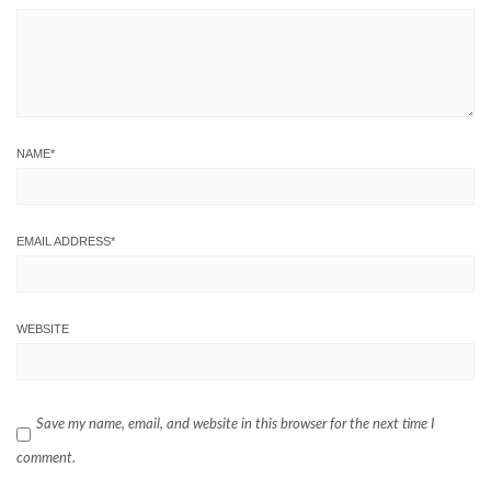
NAME
*
EMAIL ADDRESS
*
WEBSITE
Save my name, email, and website in this browser for the next time I
comment.