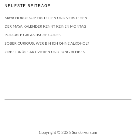
NEUESTE BEITRÄGE
MAYA HOROSKOP ERSTELLEN UND VERSTEHEN
DER MAYA KALENDER KENNT KEINEN MONTAG
PODCAST: GALAKTISCHE CODES
SOBER CURIOUS: WER BIN ICH OHNE ALKOHOL?
ZIRBELDRÜSE AKTIVIEREN UND JUNG BLEIBEN
Copyright © 2025 Sonderversum