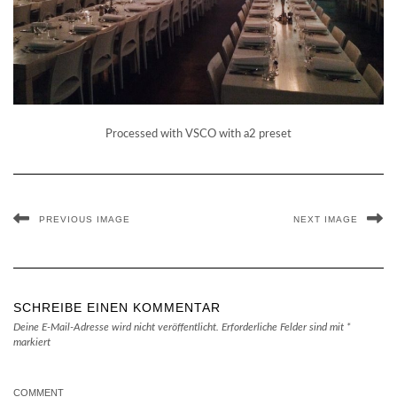
Processed with VSCO with a2 preset
PREVIOUS IMAGE
NEXT IMAGE
SCHREIBE EINEN KOMMENTAR
Deine E-Mail-Adresse wird nicht veröffentlicht.
Erforderliche Felder sind mit
*
markiert
COMMENT