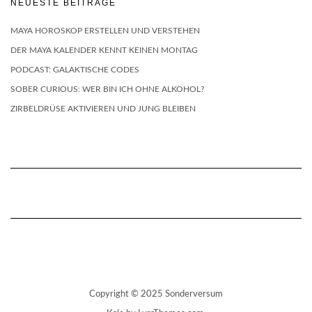
NEUESTE BEITRÄGE
MAYA HOROSKOP ERSTELLEN UND VERSTEHEN
DER MAYA KALENDER KENNT KEINEN MONTAG
PODCAST: GALAKTISCHE CODES
SOBER CURIOUS: WER BIN ICH OHNE ALKOHOL?
ZIRBELDRÜSE AKTIVIEREN UND JUNG BLEIBEN
Copyright © 2025 Sonderversum