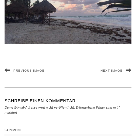
PREVIOUS IMAGE
NEXT IMAGE
SCHREIBE EINEN KOMMENTAR
Deine E-Mail-Adresse wird nicht veröffentlicht.
Erforderliche Felder sind mit
*
markiert
COMMENT