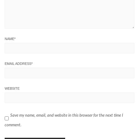
NAME
*
EMAIL ADDRESS
*
WEBSITE
Save my name, email, and website in this browser for the next time I
comment.