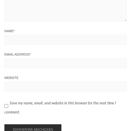
NAME
*
EMAIL ADDRESS
*
WEBSITE
Save my name, email, and website in this browser for the next time I
comment.