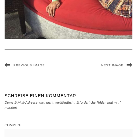
PREVIOUS IMAGE
NEXT IMAGE
SCHREIBE EINEN KOMMENTAR
Deine E-Mail-Adresse wird nicht veröffentlicht.
Erforderliche Felder sind mit
*
markiert
COMMENT