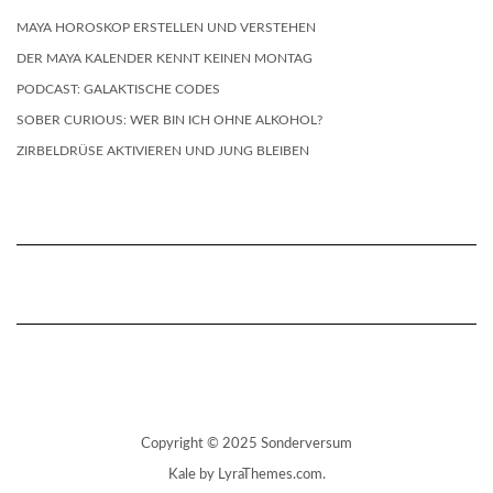
MAYA HOROSKOP ERSTELLEN UND VERSTEHEN
DER MAYA KALENDER KENNT KEINEN MONTAG
PODCAST: GALAKTISCHE CODES
SOBER CURIOUS: WER BIN ICH OHNE ALKOHOL?
ZIRBELDRÜSE AKTIVIEREN UND JUNG BLEIBEN
Copyright © 2025 Sonderversum
Kale
by LyraThemes.com.