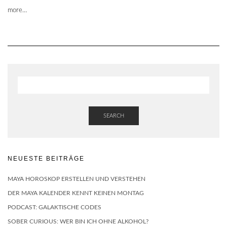
more…
SEARCH
NEUESTE BEITRÄGE
MAYA HOROSKOP ERSTELLEN UND VERSTEHEN
DER MAYA KALENDER KENNT KEINEN MONTAG
PODCAST: GALAKTISCHE CODES
SOBER CURIOUS: WER BIN ICH OHNE ALKOHOL?