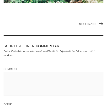
NEXT IMAGE
SCHREIBE EINEN KOMMENTAR
Deine E-Mail-Adresse wird nicht veröffentlicht.
Erforderliche Felder sind mit
*
markiert
COMMENT
NAME
*