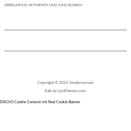
ZIRBELDRÜSE AKTIVIEREN UND JUNG BLEIBEN
Copyright © 2025 Sonderversum
Kale
by LyraThemes.com.
DSGVO Cookie Consent mit Real Cookie Banner