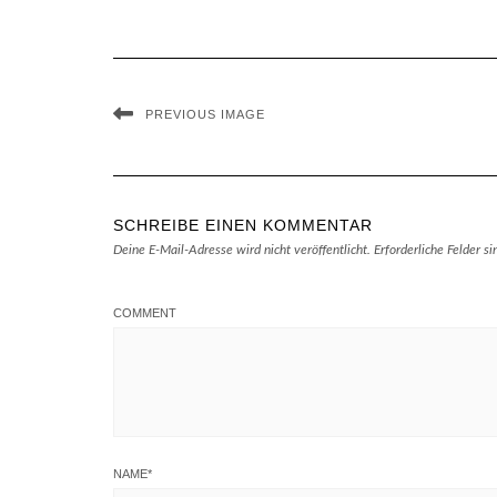
PREVIOUS IMAGE
SCHREIBE EINEN KOMMENTAR
Deine E-Mail-Adresse wird nicht veröffentlicht.
Erforderliche Felder s
COMMENT
NAME
*