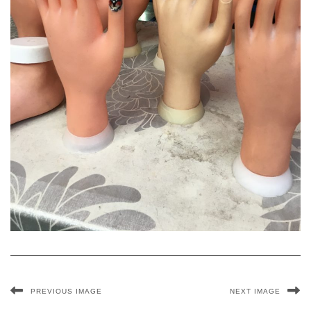
PREVIOUS IMAGE
NEXT IMAGE