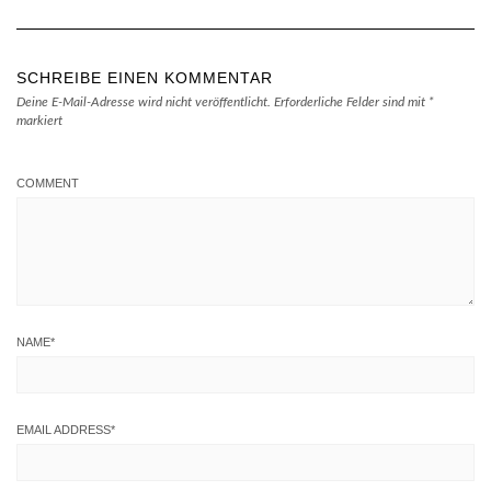
SCHREIBE EINEN KOMMENTAR
Deine E-Mail-Adresse wird nicht veröffentlicht.
Erforderliche Felder sind mit
*
markiert
COMMENT
NAME
*
EMAIL ADDRESS
*