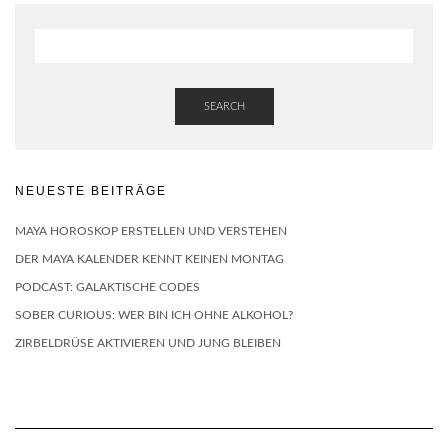
SEARCH
NEUESTE BEITRÄGE
MAYA HOROSKOP ERSTELLEN UND VERSTEHEN
DER MAYA KALENDER KENNT KEINEN MONTAG
PODCAST: GALAKTISCHE CODES
SOBER CURIOUS: WER BIN ICH OHNE ALKOHOL?
ZIRBELDRÜSE AKTIVIEREN UND JUNG BLEIBEN