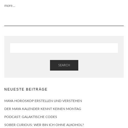
more…
SEARCH
NEUESTE BEITRÄGE
MAYA HOROSKOP ERSTELLEN UND VERSTEHEN
DER MAYA KALENDER KENNT KEINEN MONTAG
PODCAST: GALAKTISCHE CODES
SOBER CURIOUS: WER BIN ICH OHNE ALKOHOL?