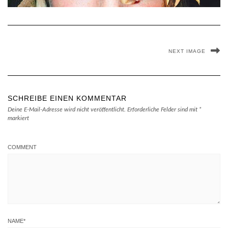
NEXT IMAGE
SCHREIBE EINEN KOMMENTAR
Deine E-Mail-Adresse wird nicht veröffentlicht.
Erforderliche Felder sind mit
*
markiert
COMMENT
NAME
*