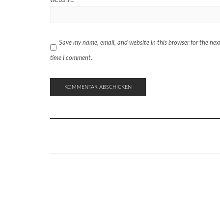
Save my name, email, and website in this browser for the nex
time I comment.