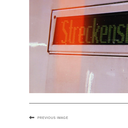
PREVIOUS IMAGE