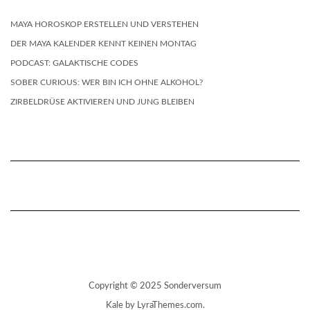
MAYA HOROSKOP ERSTELLEN UND VERSTEHEN
DER MAYA KALENDER KENNT KEINEN MONTAG
PODCAST: GALAKTISCHE CODES
SOBER CURIOUS: WER BIN ICH OHNE ALKOHOL?
ZIRBELDRÜSE AKTIVIEREN UND JUNG BLEIBEN
Copyright © 2025 Sonderversum
Kale
by LyraThemes.com.