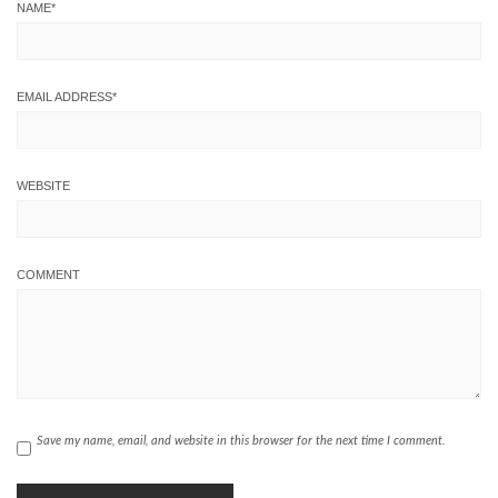
NAME
*
EMAIL ADDRESS
*
WEBSITE
COMMENT
Save my name, email, and website in this browser for the next time I comment.