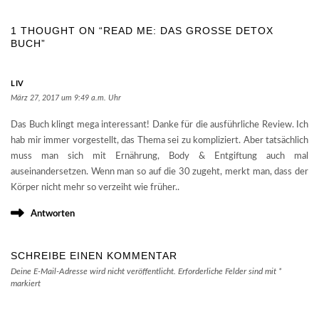
1 THOUGHT ON “READ ME: DAS GROSSE DETOX
BUCH”
LIV
März 27, 2017 um 9:49 a.m. Uhr
Das Buch klingt mega interessant! Danke für die ausführliche Review. Ich
hab mir immer vorgestellt, das Thema sei zu kompliziert. Aber tatsächlich
muss man sich mit Ernährung, Body & Entgiftung auch mal
auseinandersetzen. Wenn man so auf die 30 zugeht, merkt man, dass der
Körper nicht mehr so verzeiht wie früher..
Antworten
SCHREIBE EINEN KOMMENTAR
Deine E-Mail-Adresse wird nicht veröffentlicht.
Erforderliche Felder sind mit
*
markiert