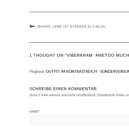
WAHRE LIEBE IST STÄRKER ALS WLAN
1 THOUGHT ON “VIBERKRAM: #METOO MUCH
Pingback:
OUTFIT: IM KONTRASTREICH - SONDERVERSU
SCHREIBE EINEN KOMMENTAR
Deine E-Mail-Adresse wird nicht veröffentlicht.
Erforderliche Felder s
NAME
*