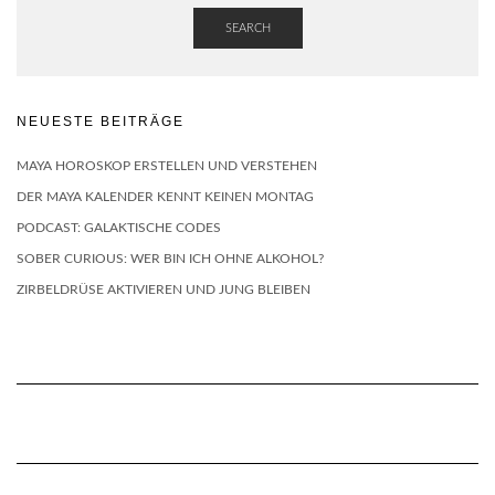
SEARCH
NEUESTE BEITRÄGE
MAYA HOROSKOP ERSTELLEN UND VERSTEHEN
DER MAYA KALENDER KENNT KEINEN MONTAG
PODCAST: GALAKTISCHE CODES
SOBER CURIOUS: WER BIN ICH OHNE ALKOHOL?
ZIRBELDRÜSE AKTIVIEREN UND JUNG BLEIBEN