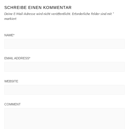
SCHREIBE EINEN KOMMENTAR
Deine E-Mail-Adresse wird nicht veröffentlicht.
Erforderliche Felder sind mit
*
markiert
NAME
*
EMAIL ADDRESS
*
WEBSITE
COMMENT