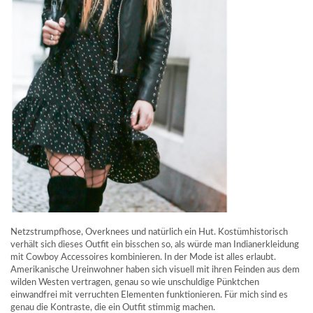
Netzstrumpfhose, Overknees und natürlich ein Hut. Kostümhistorisch
verhält sich dieses Outfit ein bisschen so, als würde man Indianerkleidung
mit Cowboy Accessoires kombinieren. In der Mode ist alles erlaubt.
Amerikanische Ureinwohner haben sich visuell mit ihren Feinden aus dem
wilden Westen vertragen, genau so wie unschuldige Pünktchen
einwandfrei mit verruchten Elementen funktionieren. Für mich sind es
genau die Kontraste, die ein Outfit stimmig machen.