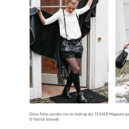
Diese Fotos wurden von im Auftrag des TEASER Magazins g
© Patrick Schwalb