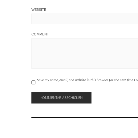
WEBSITE
COMMENT
Save my name, email, and website in this browser for the next time I